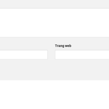
Trang web