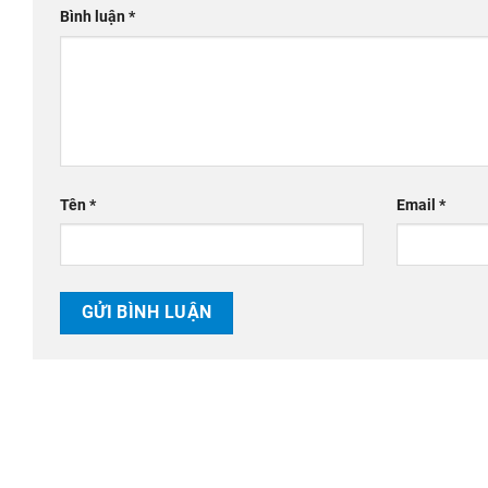
Bình luận
*
Tên
*
Email
*