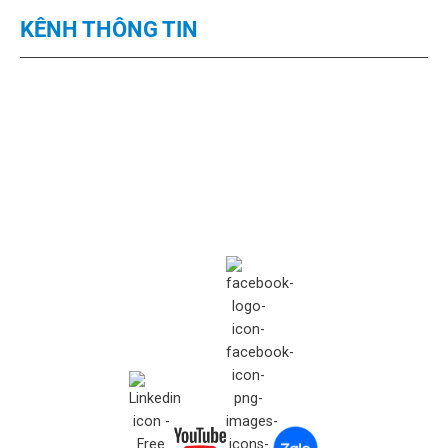
KÊNH THÔNG TIN