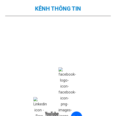
KÊNH THÔNG TIN