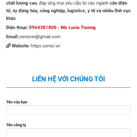
chất lượng cao
, đáp ứng mọi yêu cầu từ các ngành
cân điện
tử, tự động hóa, công nghiệp, logistics, y tế và nhiều lĩnh vực
khác
Điện thoại:
0964381800 - Ms Lucie Trương
Email:
zemicvn@gmail.com
Website:
https:zemic.vn
LIÊN HỆ VỚI CHÚNG TÔI
Tên của bạn
Tên công ty