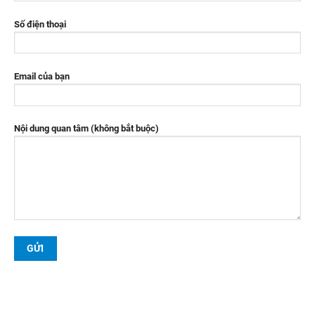
Số điện thoại
Email của bạn
Nội dung quan tâm (không bắt buộc)