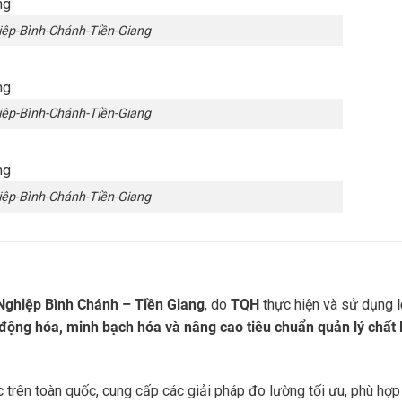
ệp-Bình-Chánh-Tiền-Giang
ệp-Bình-Chánh-Tiền-Giang
ệp-Bình-Chánh-Tiền-Giang
ghiệp Bình Chánh – Tiền Giang
, do
TQH
thực hiện và sử dụng
 động hóa, minh bạch hóa và nâng cao tiêu chuẩn quản lý chất
 trên toàn quốc, cung cấp các giải pháp đo lường tối ưu, phù hợp