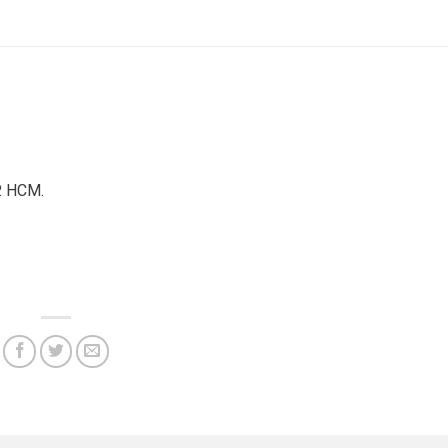
P. HCM.