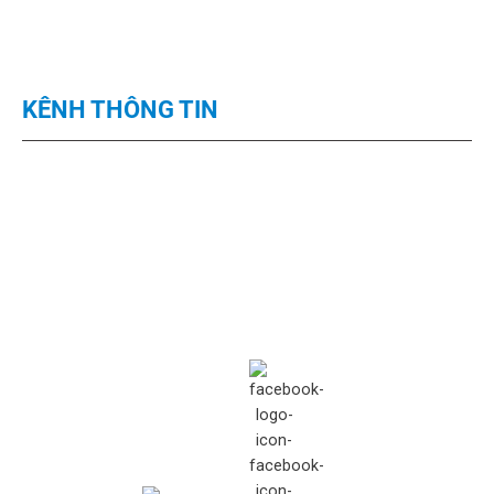
KÊNH THÔNG TIN